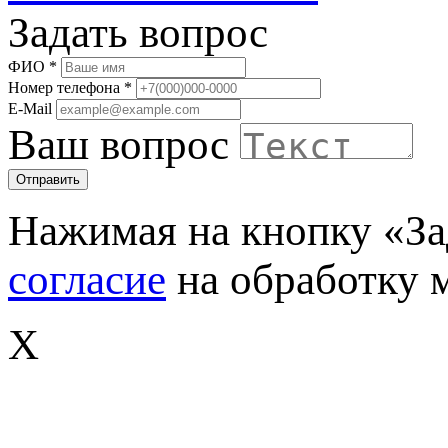
Задать вопрос
ФИО
*
Номер телефона
*
E-Mail
Ваш вопрос
Отправить
Нажимая на кнопку «За
согласие
на обработку 
X