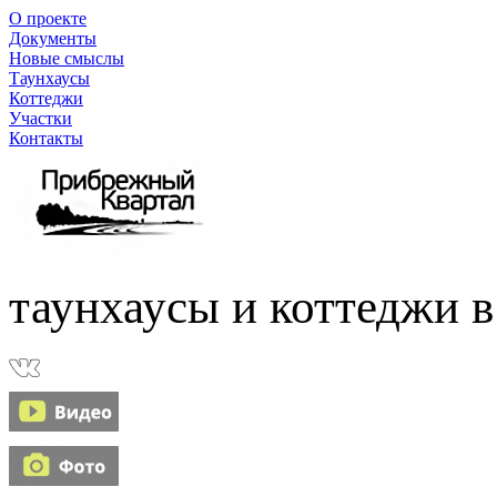
О проекте
Документы
Новые смыслы
Таунхаусы
Коттеджи
Участки
Контакты
таунхаусы и коттеджи в