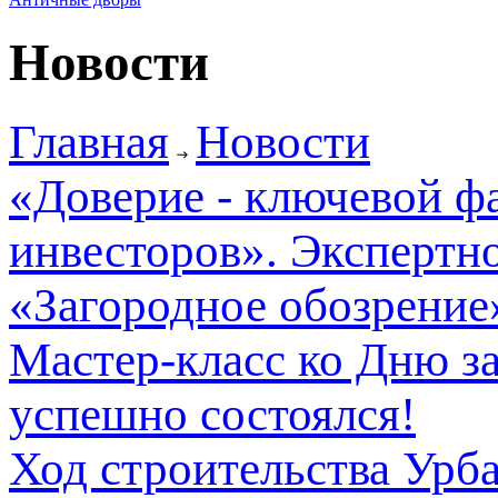
Новости
Главная
Новости
«Доверие - ключевой ф
инвесторов». Экспертн
«Загородное обозрение
Мастер-класс ко Дню з
успешно состоялся!
Ход строительства Урб