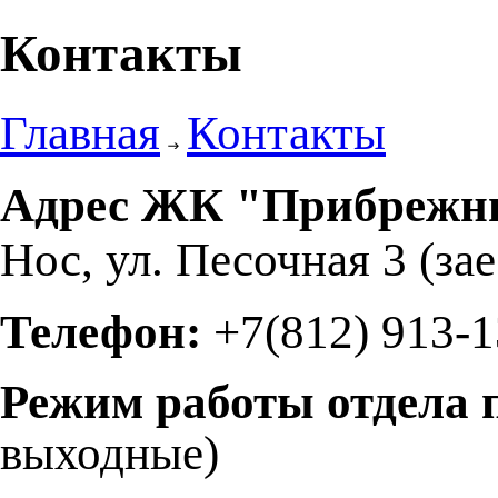
Контакты
Главная
Контакты
Адрес ЖК "Прибрежн
Нос, ул. Песочная 3 (за
Телефон:
+7(812)
913-1
Режим работы отдела 
выходные)