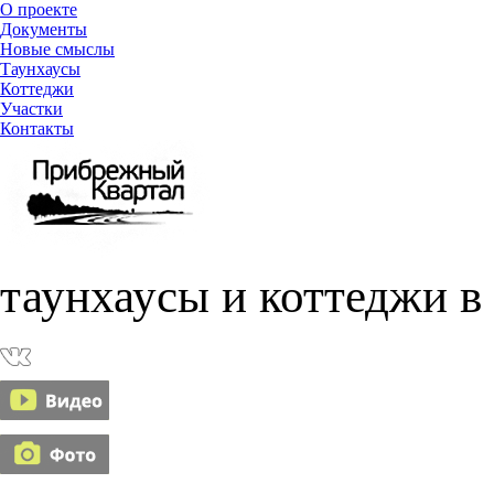
О проекте
Документы
Новые смыслы
Таунхаусы
Коттеджи
Участки
Контакты
таунхаусы и коттеджи в