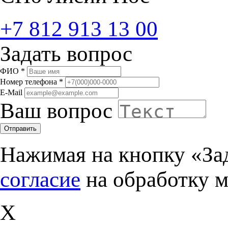
+7 812 913 13 00
Задать вопрос
ФИО
*
Номер телефона
*
E-Mail
Ваш вопрос
Отправить
Нажимая на кнопку «За
согласие
на обработку 
X