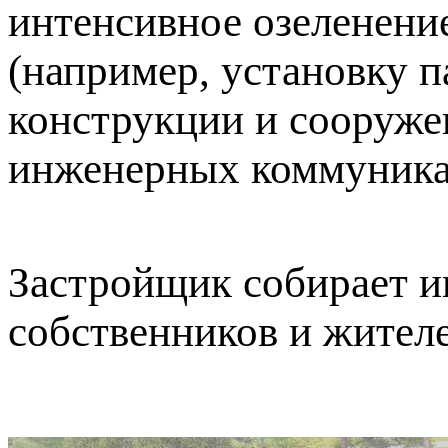
интенсивное озеленени
(например, установку п
конструкции и сооруже
инженерных коммуника
Застройщик собирает и
собственников и жителе