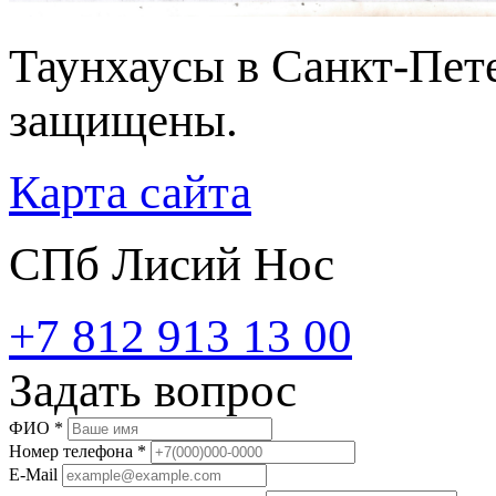
Таунхаусы в Санкт-Пете
защищены.
Карта сайта
СПб Лисий Нос
+7 812 913 13 00
Задать вопрос
ФИО
*
Номер телефона
*
E-Mail