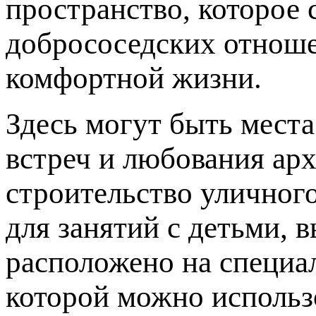
пространство, которое 
добрососедских отноше
комфортной жизни.
Здесь могут быть места
встреч и любования ар
строительство уличног
для занятий с детьми, 
расположено на специа
которой можно использ