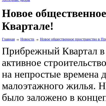
Новое общественное
Квартале!
Главная
Новости
Новое общественное пространство в П
Прибрежный Квартал в
активное строительств
на непростые времена д
малоэтажного жилья. На
было заложено в конце