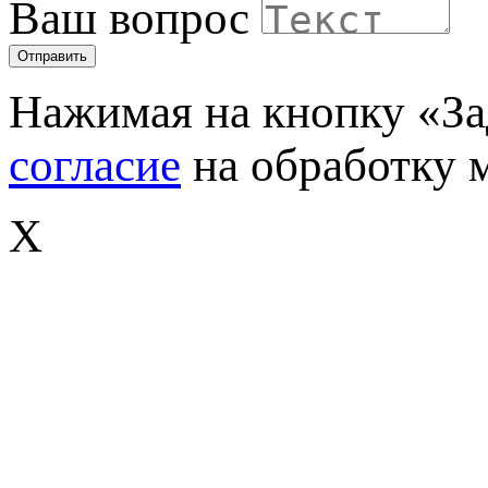
Ваш вопрос
Отправить
Нажимая на кнопку «За
согласие
на обработку 
X