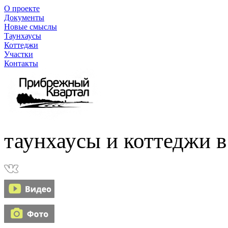
О проекте
Документы
Новые смыслы
Таунхаусы
Коттеджи
Участки
Контакты
таунхаусы и коттеджи в